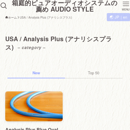
箱庭的ピュアオーディオシステムの
薦め AUDIO STYLE
MENU
🌏 JP｜en
ホーム
USA / Analysis Plus (アナリシスプラス)
USA / Analysis Plus (アナリシスプラ
ス)
– category –
New
Top 50
Analysis Plus Blue Oval