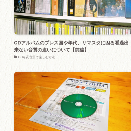
CDアルバムのプレス国や年代、リマスタに因る看過出
来ない音質の違いについて【前編】
CDを高音質で楽しむ方法