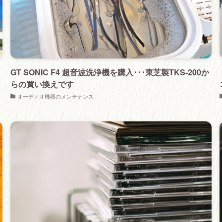
GT SONIC F4 超音波洗浄機を購入･･･東芝製TKS-200か
らの買い換えです
オーディオ機器のメンテナンス