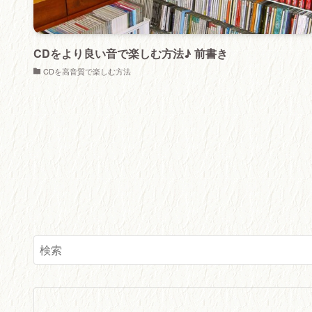
CDをより良い音で楽しむ方法♪ 前書き
CDを高音質で楽しむ方法