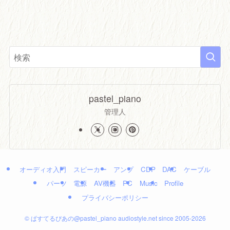
pastel_piano
管理人
オーディオ入門
スピーカー
アンプ
CDP
DAC
ケーブル
パーツ
電源
AV機器
PC
Music
Profile
プライバシーポリシー
©
ぱすてるぴあの@pastel_piano audiostyle.net since 2005-2026