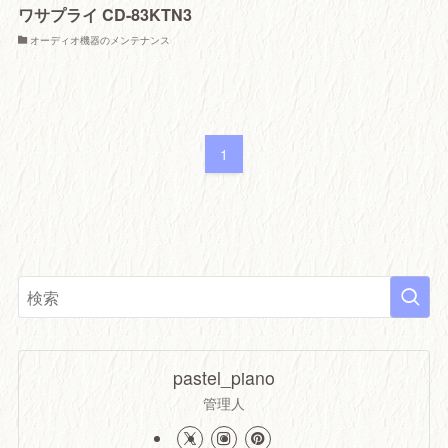
ワサプライ CD-83KTN3
オーディオ機器のメンテナンス
1
pastel_piano
管理人