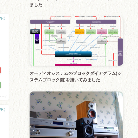
ました
オーディオシステムのブロックダイアグラム(シ
ステムブロック図)を描いてみました
チップ