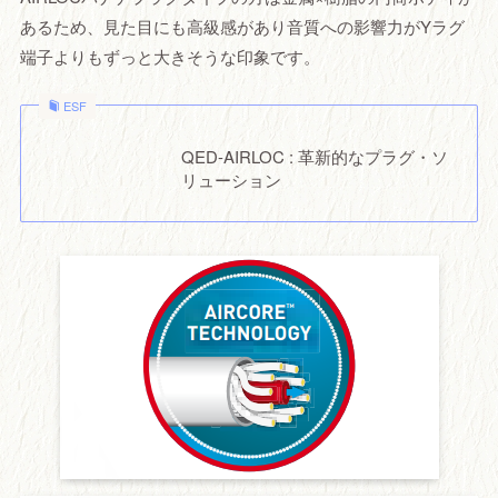
あるため、見た目にも高級感があり音質への影響力がYラグ
端子よりもずっと大きそうな印象です。
ESF
QED-AIRLOC : 革新的なプラグ・ソ
リューション