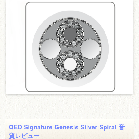
QED Signature Genesis Silver Spiral 音
質レビュー