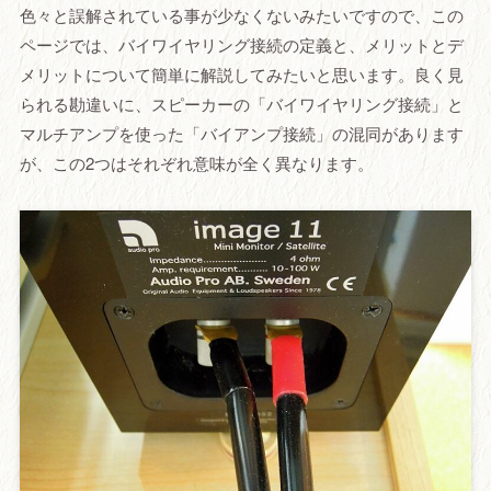
色々と誤解されている事が少なくないみたいですので、この
ページでは、バイワイヤリング接続の定義と、メリットとデ
メリットについて簡単に解説してみたいと思います。良く見
られる勘違いに、スピーカーの「バイワイヤリング接続」と
マルチアンプを使った「バイアンプ接続」の混同があります
が、この2つはそれぞれ意味が全く異なります。