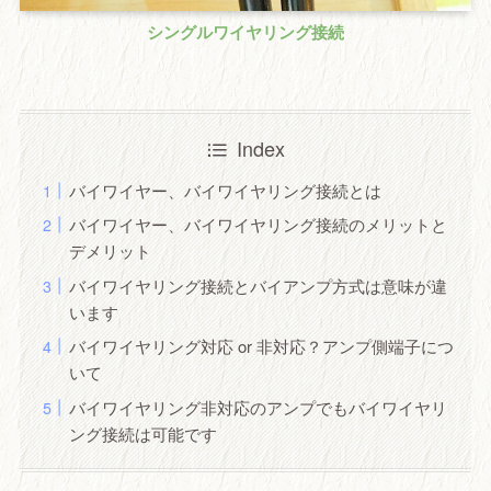
シングルワイヤリング接続
Index
バイワイヤー、バイワイヤリング接続とは
バイワイヤー、バイワイヤリング接続のメリットと
デメリット
バイワイヤリング接続とバイアンプ方式は意味が違
います
バイワイヤリング対応 or 非対応？アンプ側端子につ
いて
バイワイヤリング非対応のアンプでもバイワイヤリ
ング接続は可能です