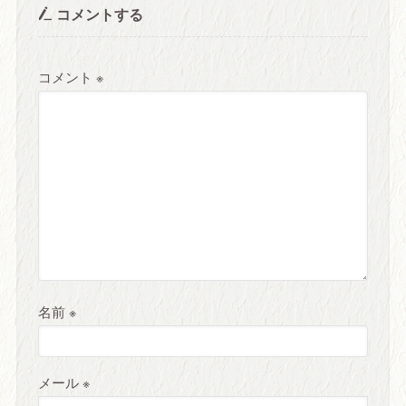
コメントする
コメント
※
名前
※
メール
※