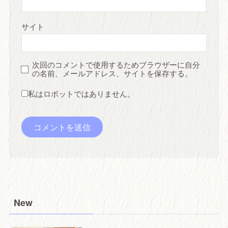
サイト
次回のコメントで使用するためブラウザーに自分
の名前、メールアドレス、サイトを保存する。
私はロボットではありません。
New