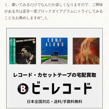
く、書いてみるだけでなんだか楽しくなりますので、ご興味
がある方は是非一度ブロックダイアグラムにトライしてみる
ことをお薦めしますd(^_-)。