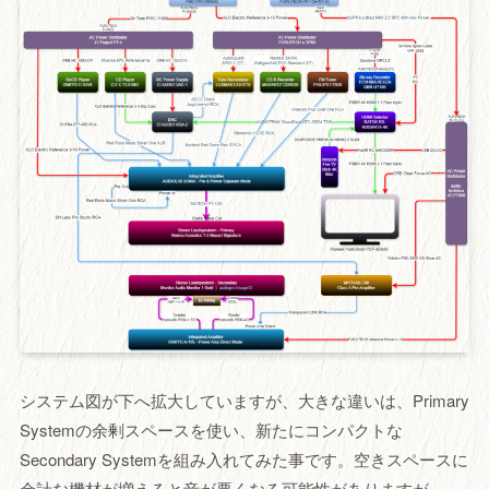
システム図が下へ拡大していますが、大きな違いは、Primary
Systemの余剰スペースを使い、新たにコンパクトな
Secondary Systemを組み入れてみた事です。空きスペースに
余計な機材が増えると音が悪くなる可能性がありますが、