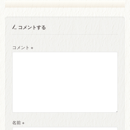
コメントする
コメント
※
名前
※