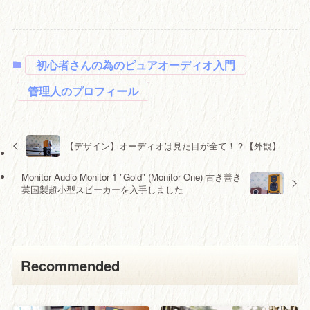
初心者さんの為のピュアオーディオ入門
管理人のプロフィール
【デザイン】オーディオは見た目が全て！？【外観】
Monitor Audio Monitor 1 "Gold" (Monitor One) 古き善き
英国製超小型スピーカーを入手しました
Recommended