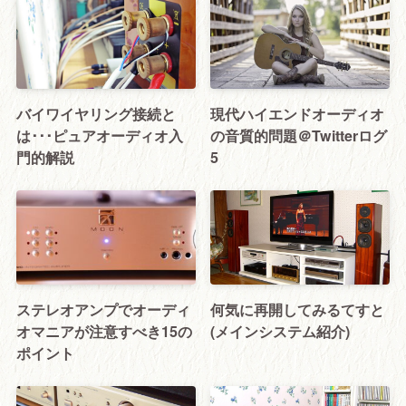
バイワイヤリング接続と
現代ハイエンドオーディオ
は･･･ピュアオーディオ入
の音質的問題＠Twitterログ
門的解説
5
ステレオアンプでオーディ
何気に再開してみるてすと
オマニアが注意すべき15の
(メインシステム紹介)
ポイント