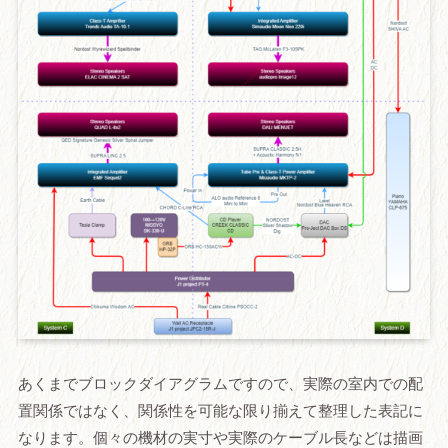
あくまでブロックダイアグラムですので、実際の室内での配
置関係ではなく、関係性を可能な限り揃えて整理した表記に
なります。個々の機材の実寸や実際のケーブル長などは描画