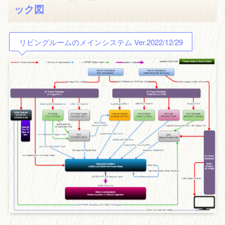
ック図
リビングルームのメインシステム Ver.2022/12/29