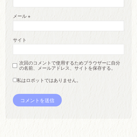
メール
※
サイト
次回のコメントで使用するためブラウザーに自分
の名前、メールアドレス、サイトを保存する。
私はロボットではありません。