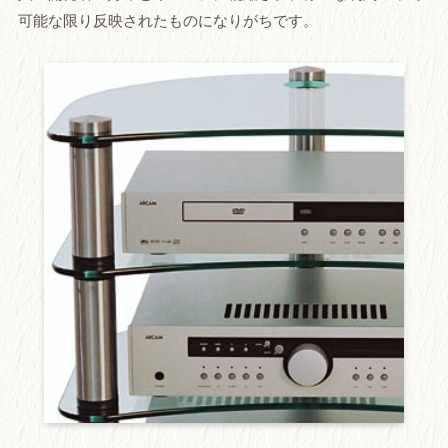
可能な限り反映されたものになりがちです。