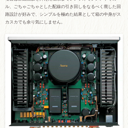
ル、ごちゃごちゃとした配線の引き回しをなるべく廃した回
路設計が好みで、シンプルを極めた結果として箱の中身がス
カスカでも余り気にしません。