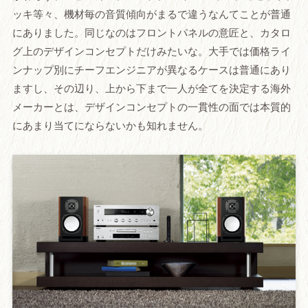
ッキ等々、機材毎の音質傾向がまるで違うなんてことが普通
にありました。同じなのはフロントパネルの意匠と、カタロ
グ上のデザインコンセプトだけみたいな。大手では価格ライ
ンナップ別にチーフエンジニアが異なるケースは普通にあり
ますし、その辺り、上から下まで一人が全てを決定する海外
メーカーとは、デザインコンセプトの一貫性の面では本質的
にあまり当てにならないかも知れません。