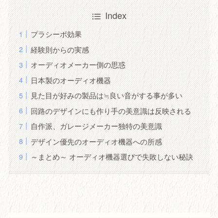
Index
プラシーボ効果
経験則からの実感
オーディオメーカー側の思惑
日本製のオーディオ機器
見た目が好みの製品は≒良い音がする事が多い
回路のデザインにも作り手の美意識は反映される
自作派、ガレージメーカー独特の美意識
デザイン優先のオーディオ機器への所感
～まとめ～ オーディオ機器選びで失敗しない秘訣