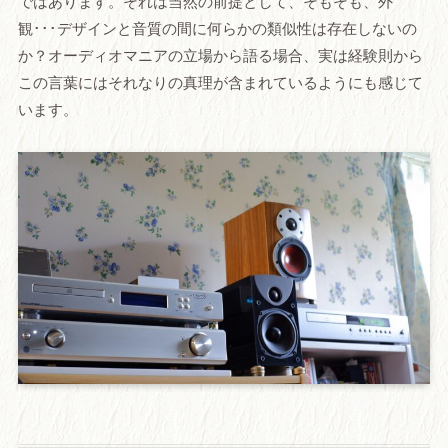
ではあります。それは当然の前提として、そもそも、外
観･･･デザインと音質の間に何らかの類似性は存在しないの
か？オーディオマニアの立場から語る場合、実は経験則から
この言葉にはそれなりの真理が含まれているようにも感じて
います。