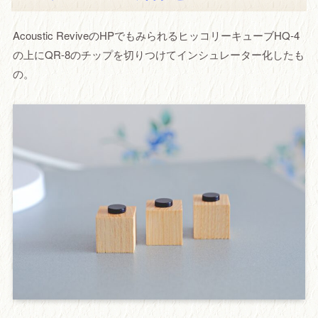
Acoustic ReviveのHPでもみられるヒッコリーキューブHQ-4
の上にQR-8のチップを切りつけてインシュレーター化したも
の。