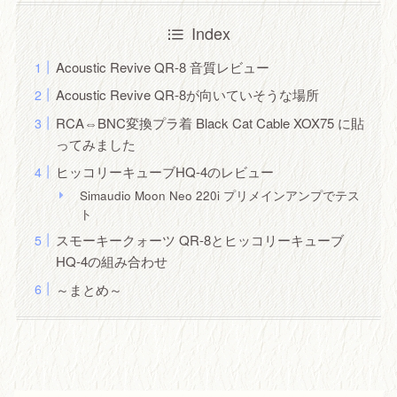
Index
Acoustic Revive QR-8 音質レビュー
Acoustic Revive QR-8が向いていそうな場所
RCA⇔BNC変換プラ着 Black Cat Cable XOX75 に貼
ってみました
ヒッコリーキューブHQ-4のレビュー
Simaudio Moon Neo 220i プリメインアンプでテス
ト
スモーキークォーツ QR-8とヒッコリーキューブ
HQ-4の組み合わせ
～まとめ～