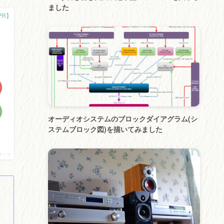
ました
オーディオシステムのブロックダイアグラム(シ
ステムブロック図)を描いてみました
チップ