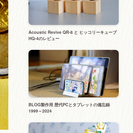
Acoustic Revive QR-8 と ヒッコリーキューブ
HQ-4のレビュー
BLOG製作用 歴代PCとタブレットの備忘録
1999～2024