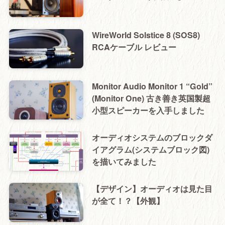
WireWorld Solstice 8 (SOS8)
RCAケーブル レビュー
Monitor Audio Monitor 1 “Gold”
(Monitor One) 古き善き英国製超
小型スピーカーを入手しました
オーディオシステムのブロックダ
イアグラム(システムブロック図)
を描いてみました
【デザイン】オーディオは見た目
が全て！？【外観】