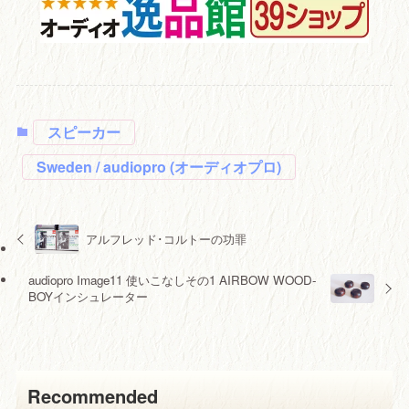
スピーカー
Sweden / audiopro (オーディオプロ)
アルフレッド･コルトーの功罪
audiopro Image11 使いこなしその1 AIRBOW WOOD-
BOYインシュレーター
Recommended