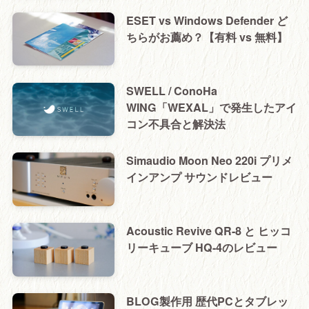
ESET vs Windows Defender ど
ちらがお薦め？【有料 vs 無料】
SWELL / ConoHa
WING「WEXAL」で発生したアイ
コン不具合と解決法
Simaudio Moon Neo 220i プリメ
インアンプ サウンドレビュー
Acoustic Revive QR-8 と ヒッコ
リーキューブ HQ-4のレビュー
BLOG製作用 歴代PCとタブレッ