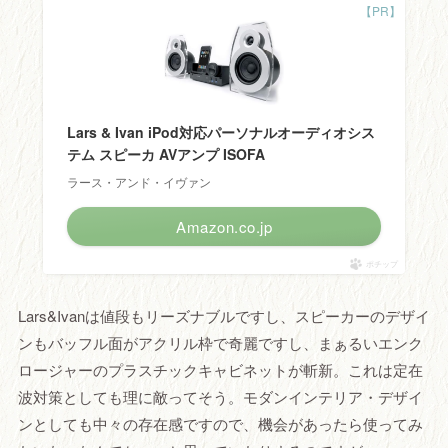
Lars & Ivan iPod対応パーソナルオーディオシス
テム スピーカ AVアンプ ISOFA
ラース・アンド・イヴァン
Amazon.co.jp
ポチップ
Lars&Ivanは値段もリーズナブルですし、スピーカーのデザイ
ンもバッフル面がアクリル枠で奇麗ですし、まぁるいエンク
ロージャーのプラスチックキャビネットが斬新。これは定在
波対策としても理に敵ってそう。モダンインテリア・デザイ
ンとしても中々の存在感ですので、機会があったら使ってみ