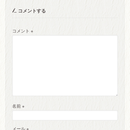
コメントする
コメント
※
名前
※
メール
※