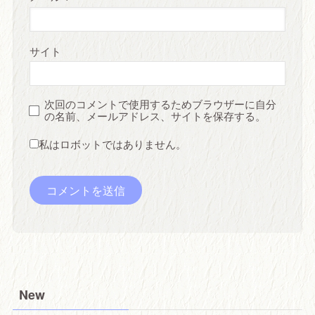
サイト
次回のコメントで使用するためブラウザーに自分
の名前、メールアドレス、サイトを保存する。
私はロボットではありません。
New