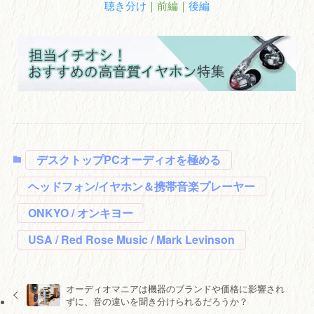
聴き分け
｜前編｜
後編
デスクトップPCオーディオを極める
ヘッドフォン/イヤホン＆携帯音楽プレーヤー
ONKYO / オンキヨー
USA / Red Rose Music / Mark Levinson
オーディオマニアは機器のブランドや価格に影響され
ずに、音の違いを聞き分けられるだろうか？