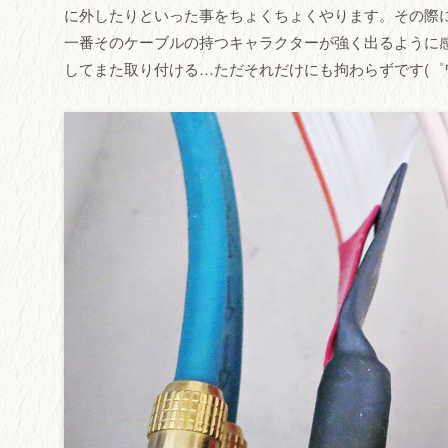
に外したりといった事をちょくちょくやります。その際
一番そのケーブルの持つキャラクターが強く出るように
してまた取り付ける…ただそれだけにも拘わらずです(゜ワ