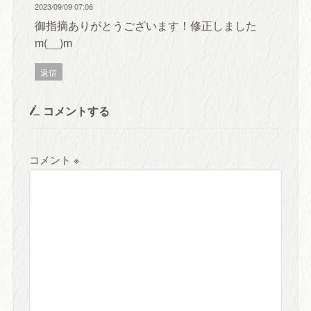
2023/09/09 07:06
御指摘ありがとうございます！修正しました
m(__)m
返信
コメントする
コメント
※