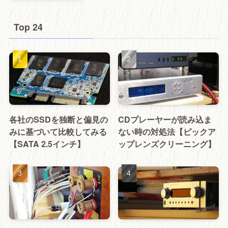
Top 24
各社のSSDを独断と偏見の
CDプレーヤーが読み込ま
みに基づいて比較してみる
ない時の対処法【ピックア
【SATA 2.5インチ】
ップレンズクリーニング】