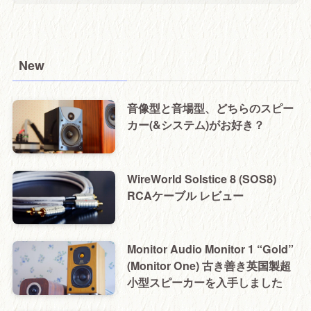
New
音像型と音場型、どちらのスピー
カー(&システム)がお好き？
WireWorld Solstice 8 (SOS8)
RCAケーブル レビュー
Monitor Audio Monitor 1 “Gold”
(Monitor One) 古き善き英国製超
小型スピーカーを入手しました