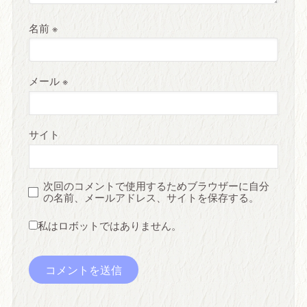
名前
※
メール
※
サイト
次回のコメントで使用するためブラウザーに自分
の名前、メールアドレス、サイトを保存する。
私はロボットではありません。