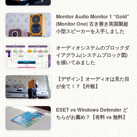
Monitor Audio Monitor 1 “Gold”
(Monitor One) 古き善き英国製超
小型スピーカーを入手しました
オーディオシステムのブロックダ
イアグラム(システムブロック図)
を描いてみました
【デザイン】オーディオは見た目
が全て！？【外観】
ESET vs Windows Defender ど
ちらがお薦め？【有料 vs 無料】