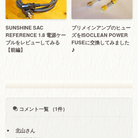
SUNSHINE SAC
プリメインアンプのヒュー
REFERENCE 1.8 電源ケー
ズをISOCLEAN POWER
ブルをレビューしてみる
FUSEに交換してみました
【前編】
♪
コメント一覧
（1件）
北山さん