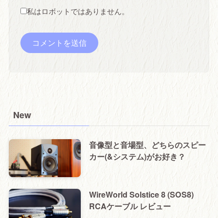
私はロボットではありません。
New
音像型と音場型、どちらのスピー
カー(&システム)がお好き？
WireWorld Solstice 8 (SOS8)
RCAケーブル レビュー