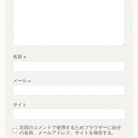
名前
※
メール
※
サイト
次回のコメントで使用するためブラウザーに自分
の名前、メールアドレス、サイトを保存する。