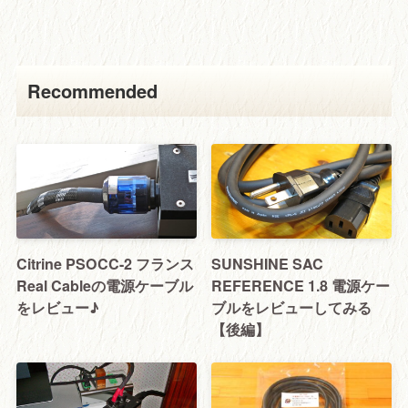
Recommended
Citrine PSOCC-2 フランス
SUNSHINE SAC
Real Cableの電源ケーブル
REFERENCE 1.8 電源ケー
をレビュー♪
ブルをレビューしてみる
【後編】