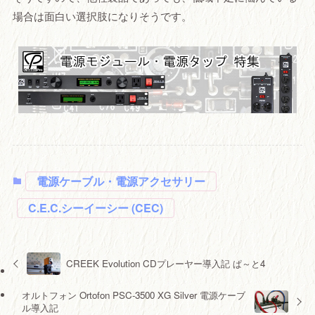
場合は面白い選択肢になりそうです。
電源ケーブル・電源アクセサリー
C.E.C.シーイーシー (CEC)
CREEK Evolution CDプレーヤー導入記 ぱ～と4
オルトフォン Ortofon PSC-3500 XG Silver 電源ケーブ
ル導入記