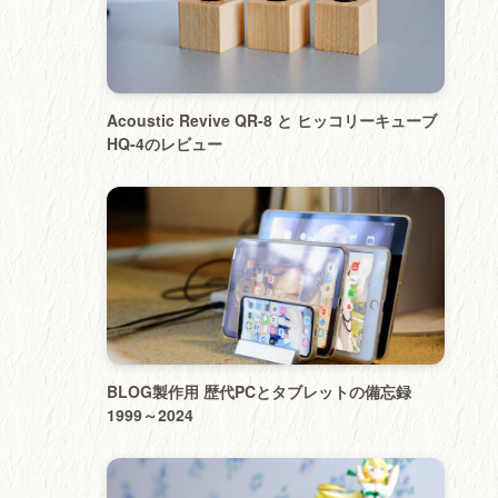
Acoustic Revive QR-8 と ヒッコリーキューブ
HQ-4のレビュー
BLOG製作用 歴代PCとタブレットの備忘録
1999～2024