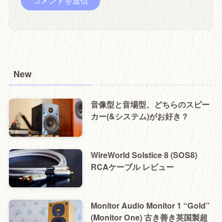
New
音像型と音場型、どちらのスピー
カー(&システム)がお好き？
WireWorld Solstice 8 (SOS8)
RCAケーブル レビュー
Monitor Audio Monitor 1 “Gold”
(Monitor One) 古き善き英国製超