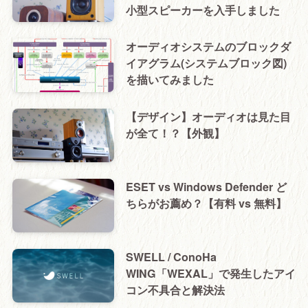
小型スピーカーを入手しました
オーディオシステムのブロックダ
イアグラム(システムブロック図)
を描いてみました
【デザイン】オーディオは見た目
が全て！？【外観】
ESET vs Windows Defender ど
ちらがお薦め？【有料 vs 無料】
SWELL / ConoHa
WING「WEXAL」で発生したアイ
コン不具合と解決法