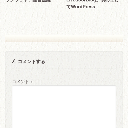
てWordPress
コメントする
コメント
※