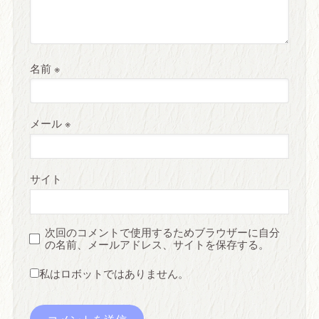
名前
※
メール
※
サイト
次回のコメントで使用するためブラウザーに自分
の名前、メールアドレス、サイトを保存する。
私はロボットではありません。