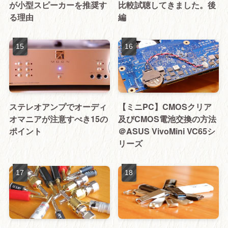
が小型スピーカーを推奨す
比較試聴してきました。後
る理由
編
ステレオアンプでオーディ
【ミニPC】CMOSクリア
オマニアが注意すべき15の
及びCMOS電池交換の方法
ポイント
＠ASUS VivoMini VC65シ
リーズ