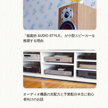
「箱庭的 AUDIO STYLE」 が小型スピーカーを
推奨する理由
オーディオ機器の支配力と予算配分＠主に初心
者向けのお話