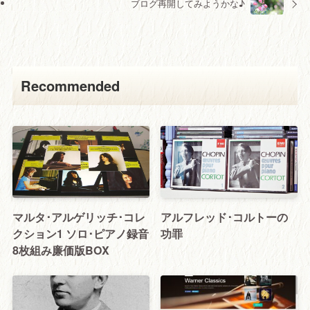
ブログ再開してみようかな♪
Recommended
マルタ･アルゲリッチ･コレ
アルフレッド･コルトーの
クション1 ソロ･ピアノ録音
功罪
8枚組み廉価版BOX