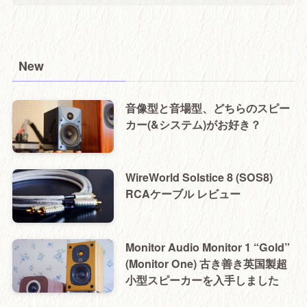
New
音像型と音場型、どちらのスピー
カー(&システム)がお好き？
WireWorld Solstice 8 (SOS8)
RCAケーブル レビュー
Monitor Audio Monitor 1 “Gold”
(Monitor One) 古き善き英国製超
小型スピーカーを入手しました