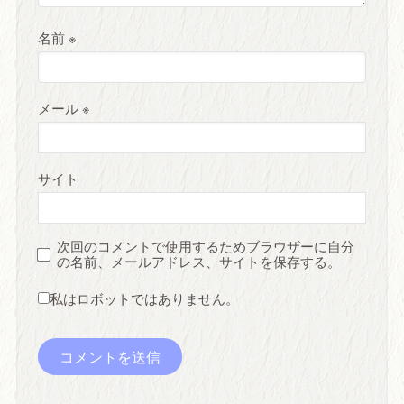
名前
※
メール
※
サイト
次回のコメントで使用するためブラウザーに自分
の名前、メールアドレス、サイトを保存する。
私はロボットではありません。