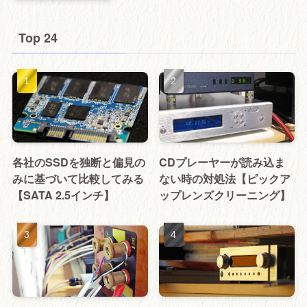
Top 24
各社のSSDを独断と偏見の
CDプレーヤーが読み込ま
みに基づいて比較してみる
ない時の対処法【ピックア
【SATA 2.5インチ】
ップレンズクリーニング】