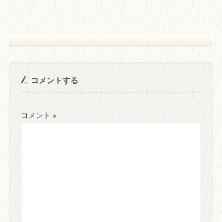
コメントする
コメント
※