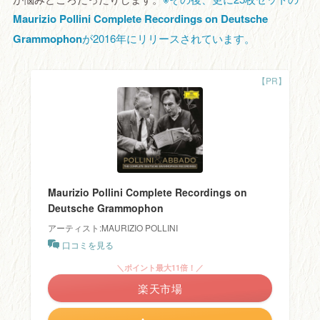
Maurizio Pollini Complete Recordings on Deutsche
Grammophon
が2016年にリリースされています。
Maurizio Pollini Complete Recordings on
Deutsche Grammophon
アーティスト:MAURIZIO POLLINI
口コミを見る
＼ポイント最大11倍！／
楽天市場