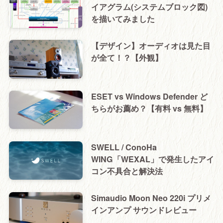
イアグラム(システムブロック図)
を描いてみました
【デザイン】オーディオは見た目
が全て！？【外観】
ESET vs Windows Defender ど
ちらがお薦め？【有料 vs 無料】
SWELL / ConoHa
WING「WEXAL」で発生したアイ
コン不具合と解決法
Simaudio Moon Neo 220i プリメ
インアンプ サウンドレビュー