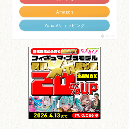
Amazon
Yahoo!ショッピング
ポチップ