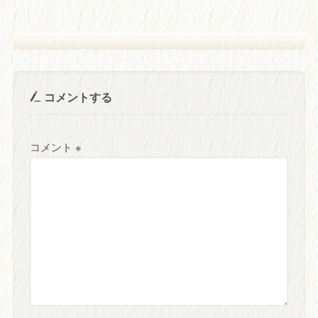
コメントする
コメント
※