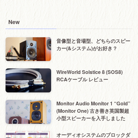
New
音像型と音場型、どちらのスピー
カー(&システム)がお好き？
WireWorld Solstice 8 (SOS8)
RCAケーブル レビュー
Monitor Audio Monitor 1 “Gold”
(Monitor One) 古き善き英国製超
小型スピーカーを入手しました
オーディオシステムのブロックダ