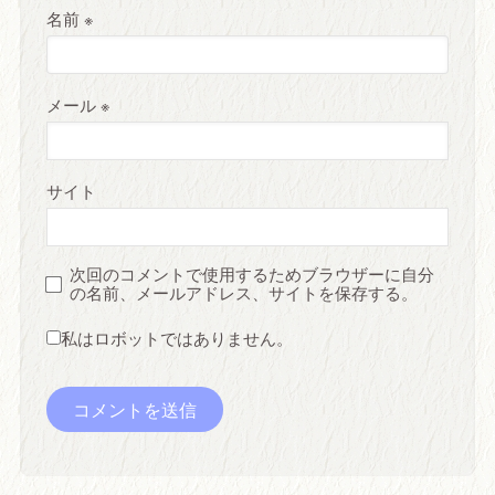
名前
※
メール
※
サイト
次回のコメントで使用するためブラウザーに自分
の名前、メールアドレス、サイトを保存する。
私はロボットではありません。