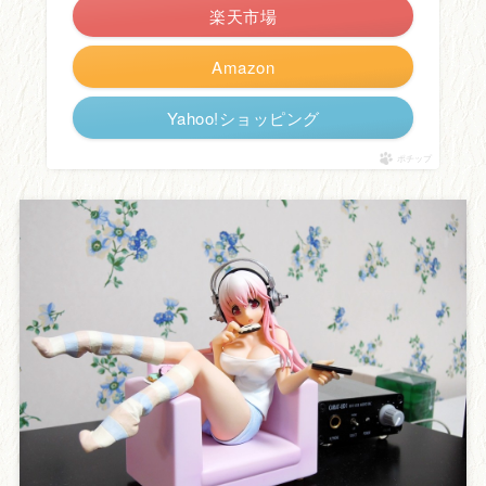
楽天市場
Amazon
Yahoo!ショッピング
ポチップ