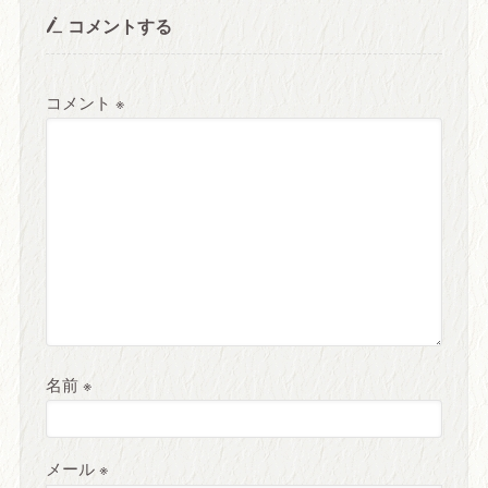
コメントする
コメント
※
名前
※
メール
※