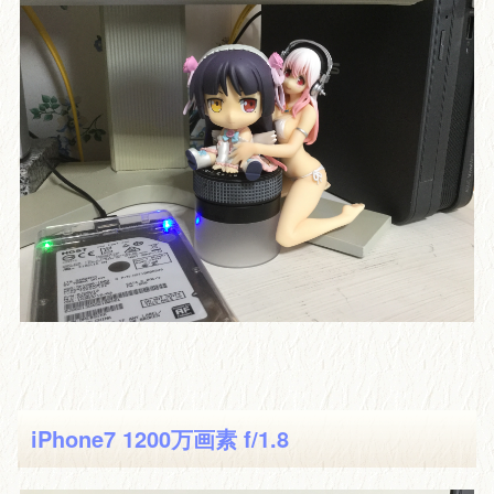
iPhone7 1200万画素 f/1.8