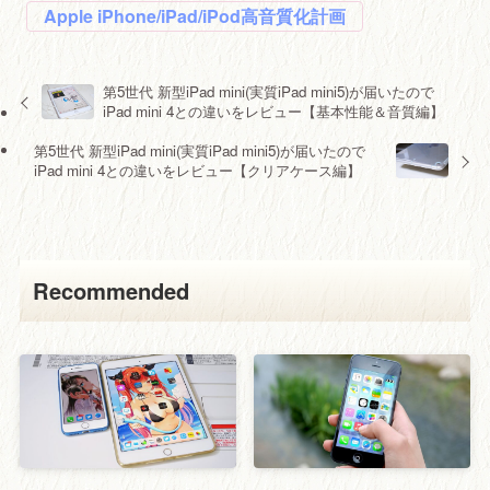
Apple iPhone/iPad/iPod高音質化計画
第5世代 新型iPad mini(実質iPad mini5)が届いたので
iPad mini 4との違いをレビュー【基本性能＆音質編】
第5世代 新型iPad mini(実質iPad mini5)が届いたので
iPad mini 4との違いをレビュー【クリアケース編】
Recommended