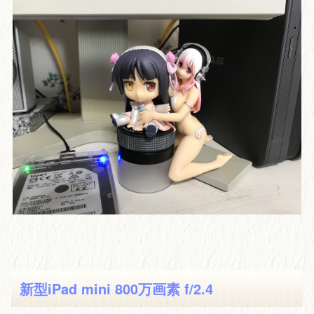
新型iPad mini 800万画素 f/2.4