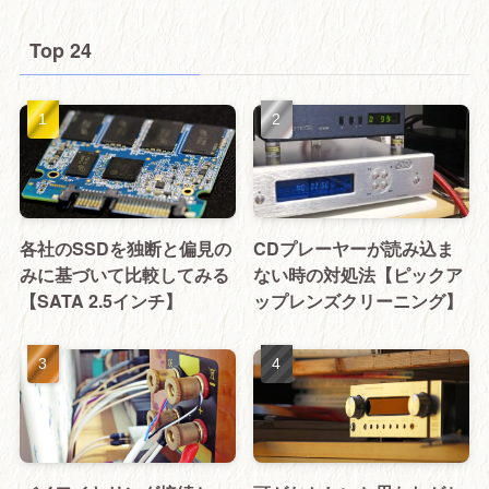
Top 24
各社のSSDを独断と偏見の
CDプレーヤーが読み込ま
みに基づいて比較してみる
ない時の対処法【ピックア
【SATA 2.5インチ】
ップレンズクリーニング】