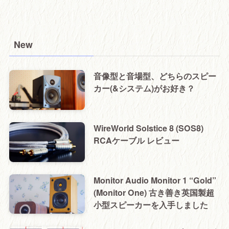
New
音像型と音場型、どちらのスピー
カー(&システム)がお好き？
WireWorld Solstice 8 (SOS8)
RCAケーブル レビュー
Monitor Audio Monitor 1 “Gold”
(Monitor One) 古き善き英国製超
小型スピーカーを入手しました