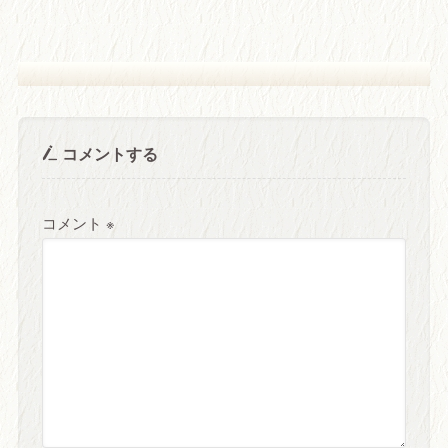
コメントする
コメント
※