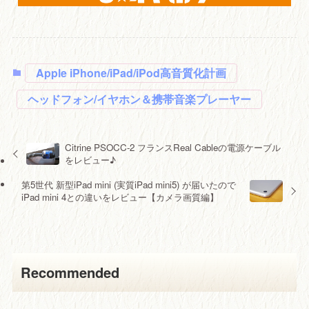
Apple iPhone/iPad/iPod高音質化計画
ヘッドフォン/イヤホン＆携帯音楽プレーヤー
Citrine PSOCC-2 フランスReal Cableの電源ケーブル
をレビュー♪
第5世代 新型iPad mini (実質iPad mini5) が届いたので
iPad mini 4との違いをレビュー【カメラ画質編】
Recommended