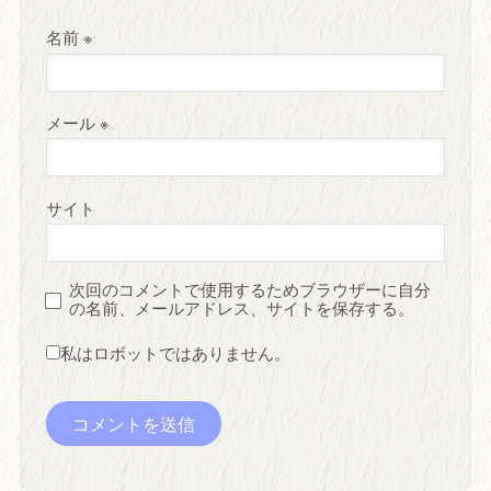
名前
※
メール
※
サイト
次回のコメントで使用するためブラウザーに自分
の名前、メールアドレス、サイトを保存する。
私はロボットではありません。