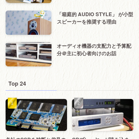
「箱庭的 AUDIO STYLE」 が小型
スピーカーを推奨する理由
オーディオ機器の支配力と予算配
分＠主に初心者向けのお話
Top 24