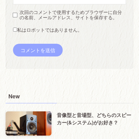
次回のコメントで使用するためブラウザーに自分
の名前、メールアドレス、サイトを保存する。
私はロボットではありません。
New
音像型と音場型、どちらのスピー
カー(&システム)がお好き？