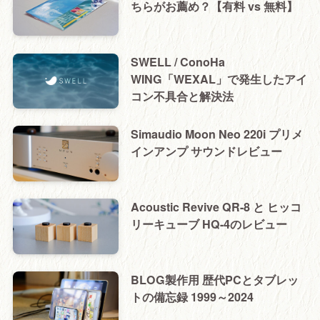
ちらがお薦め？【有料 vs 無料】
SWELL / ConoHa
WING「WEXAL」で発生したアイ
コン不具合と解決法
Simaudio Moon Neo 220i プリメ
インアンプ サウンドレビュー
Acoustic Revive QR-8 と ヒッコ
リーキューブ HQ-4のレビュー
BLOG製作用 歴代PCとタブレッ
トの備忘録 1999～2024