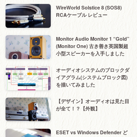
WireWorld Solstice 8 (SOS8)
RCAケーブル レビュー
Monitor Audio Monitor 1 “Gold”
(Monitor One) 古き善き英国製超
小型スピーカーを入手しました
オーディオシステムのブロックダ
イアグラム(システムブロック図)
を描いてみました
【デザイン】オーディオは見た目
が全て！？【外観】
ESET vs Windows Defender ど