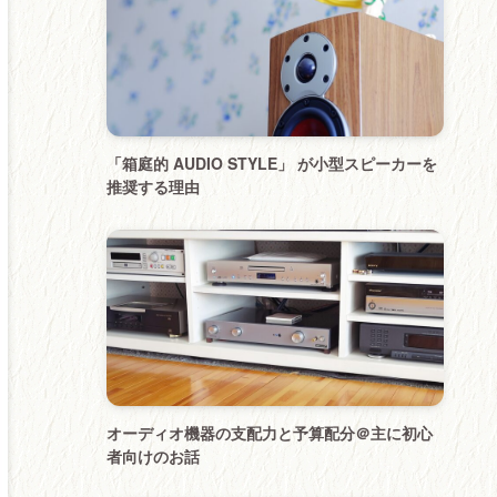
「箱庭的 AUDIO STYLE」 が小型スピーカーを
推奨する理由
オーディオ機器の支配力と予算配分＠主に初心
者向けのお話