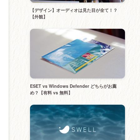
【デザイン】オーディオは見た目が全て！？
【外観】
ESET vs Windows Defender どちらがお薦
め？【有料 vs 無料】