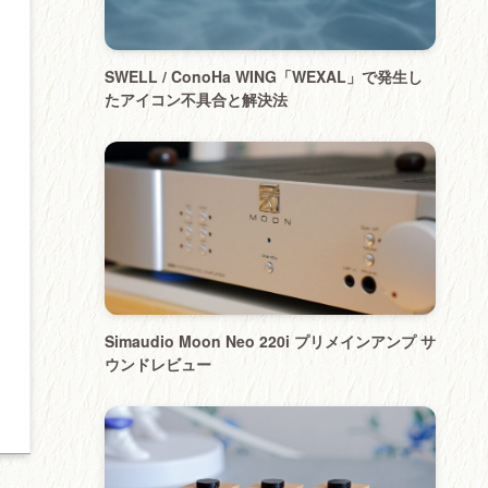
SWELL / ConoHa WING「WEXAL」で発生し
たアイコン不具合と解決法
Simaudio Moon Neo 220i プリメインアンプ サ
ウンドレビュー