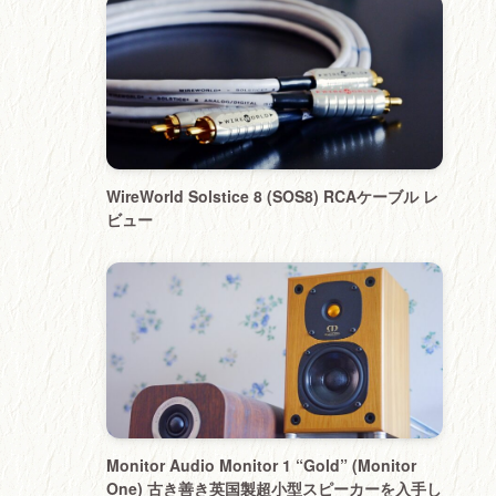
WireWorld Solstice 8 (SOS8) RCAケーブル レ
ビュー
Monitor Audio Monitor 1 “Gold” (Monitor
One) 古き善き英国製超小型スピーカーを入手し