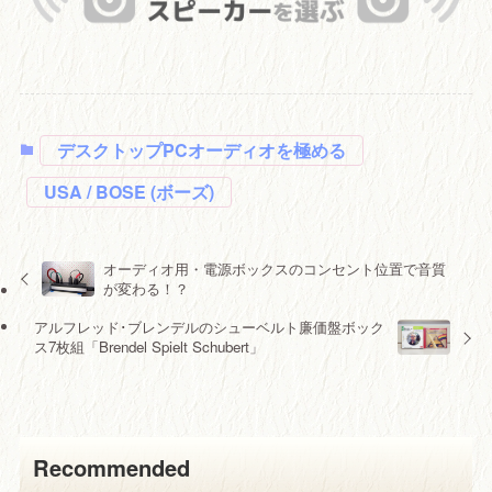
デスクトップPCオーディオを極める
USA / BOSE (ボーズ)
オーディオ用・電源ボックスのコンセント位置で音質
が変わる！？
アルフレッド･ブレンデルのシューベルト廉価盤ボック
ス7枚組「Brendel Spielt Schubert」
Recommended