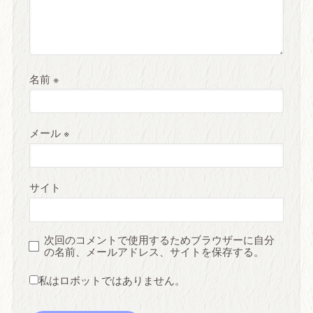
名前
※
メール
※
サイト
次回のコメントで使用するためブラウザーに自分
の名前、メールアドレス、サイトを保存する。
私はロボットではありません。