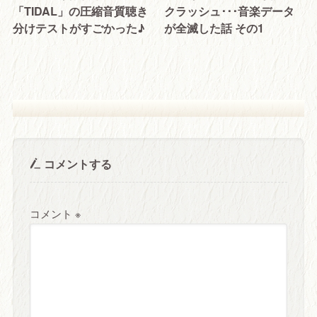
「TIDAL」の圧縮音質聴き
クラッシュ･･･音楽データ
分けテストがすごかった♪
が全滅した話 その1
コメントする
コメント
※