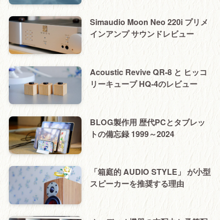
Simaudio Moon Neo 220i プリメ
インアンプ サウンドレビュー
Acoustic Revive QR-8 と ヒッコ
リーキューブ HQ-4のレビュー
BLOG製作用 歴代PCとタブレッ
トの備忘録 1999～2024
「箱庭的 AUDIO STYLE」 が小型
スピーカーを推奨する理由