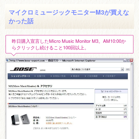
マイクロミュージックモニターM3が買えな
かった話
昨日購入宣言したMicro Music Monitor M3。AM10:00か
らクリックし続けること100回以上。