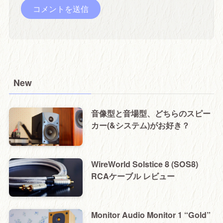
New
音像型と音場型、どちらのスピー
カー(&システム)がお好き？
WireWorld Solstice 8 (SOS8)
RCAケーブル レビュー
Monitor Audio Monitor 1 “Gold”